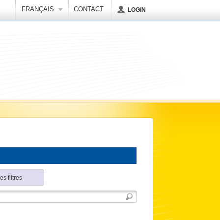
FRANÇAIS
CONTACT
LOGIN
es filtres