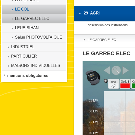
LE COL
29_AGRI
LE GARREC ELEC
description des installations
LEUE BIHAN
Salun PHOTOVOLTAIQUE
LE GARREC ELEC
INDUSTRIEL
LE GARREC ELEC
PARTICULIER
MAISONS INDIVIDUELLES
mentions obligatoires